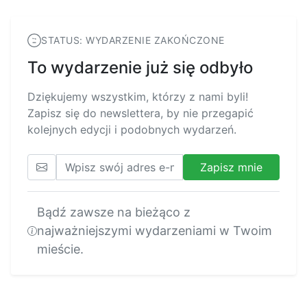
STATUS: WYDARZENIE ZAKOŃCZONE
To wydarzenie już się odbyło
Dziękujemy wszystkim, którzy z nami byli!
Zapisz się do newslettera, by nie przegapić
kolejnych edycji i podobnych wydarzeń.
Zapisz mnie
Bądź zawsze na bieżąco z
najważniejszymi wydarzeniami w Twoim
mieście.