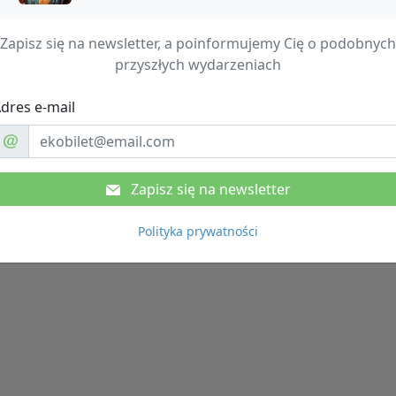
Zapisz się na newsletter, a poinformujemy Cię o podobnych
przyszłych wydarzeniach
dres e-mail
Zapisz się na newsletter
Polityka prywatności