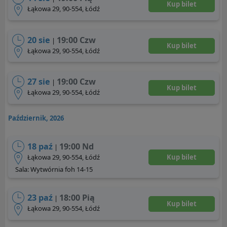
Kup bilet
Łąkowa 29, 90-554, Łódź
20 sie
19:00 Czw
|
Kup bilet
Łąkowa 29, 90-554, Łódź
27 sie
19:00 Czw
|
Kup bilet
Łąkowa 29, 90-554, Łódź
Październik, 2026
18 paź
19:00 Nd
|
Łąkowa 29, 90-554, Łódź
Kup bilet
Sala: Wytwórnia foh 14-15
23 paź
18:00 Pią
|
Kup bilet
Łąkowa 29, 90-554, Łódź