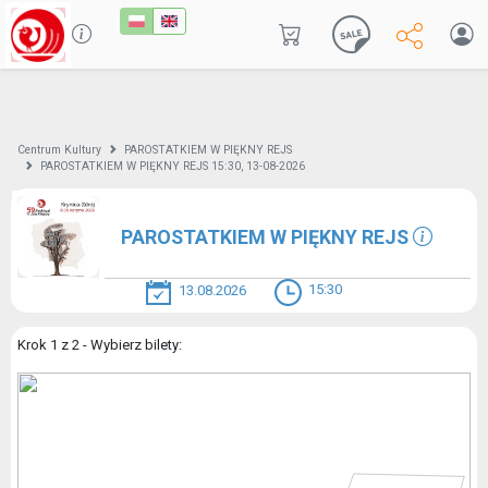
Centrum Kultury
PAROSTATKIEM W PIĘKNY REJS
PAROSTATKIEM W PIĘKNY REJS 15:30, 13-08-2026
PAROSTATKIEM W PIĘKNY REJS
15:30
13.08.2026
Krok 1 z 2 - Wybierz bilety: