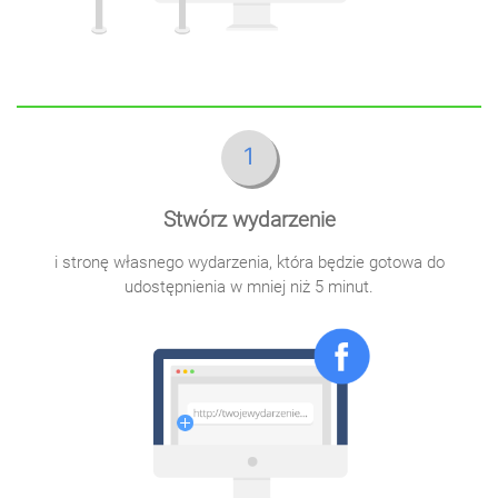
1
Stwórz wydarzenie
i stronę własnego wydarzenia, która będzie gotowa do
udostępnienia w mniej niż 5 minut.