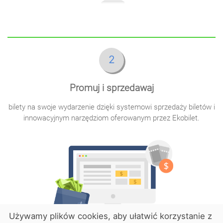
2
Promuj i sprzedawaj
bilety na swoje wydarzenie dzięki systemowi sprzedaży biletów i
innowacyjnym narzędziom oferowanym przez Ekobilet.
Używamy plików cookies, aby ułatwić korzystanie z