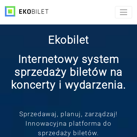
Ekobilet
Internetowy system
sprzedaży biletów na
koncerty i wydarzenia.
Sprzedawaj, planuj, zarządzaj!
Innowacyjna platforma do
sprzedaży biletów.