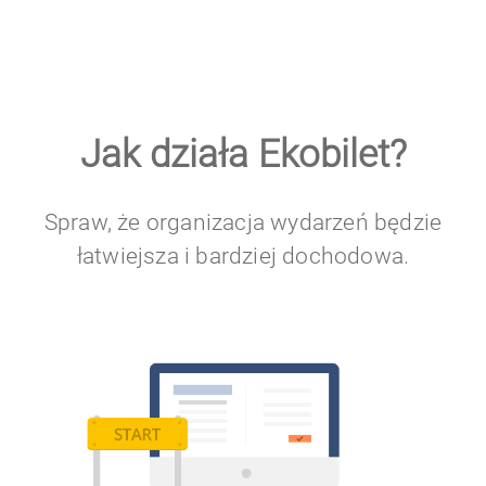
Jak działa Ekobilet?
Spraw, że organizacja wydarzeń będzie
łatwiejsza i bardziej dochodowa.