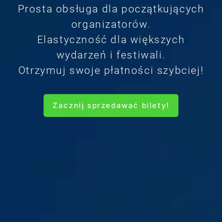
Prosta obsługa dla początkujących
organizatorów.
Elastyczność dla większych
wydarzeń i festiwali.
Otrzymuj swoje płatności szybciej!
Zacznij sprzedawać bilety!