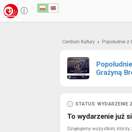
Centrum Kultury
Popołudnie z 
Popołudnie
Grażyną Br
STATUS: WYDARZENIE
To wydarzenie już s
Dziękujemy wszystkim, którzy z