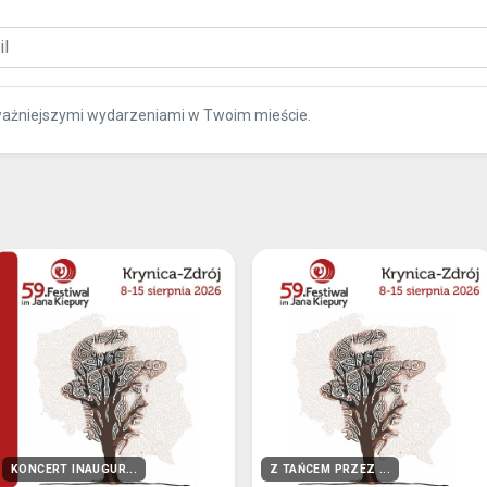
ważniejszymi wydarzeniami w Twoim mieście.
KONCERT INAUGUR...
Z TAŃCEM PRZEZ ...