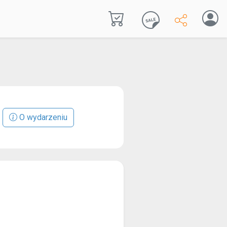
O wydarzeniu