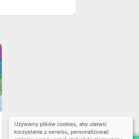
Używamy plików cookies, aby ułatwić
korzystanie z serwisu, personalizować