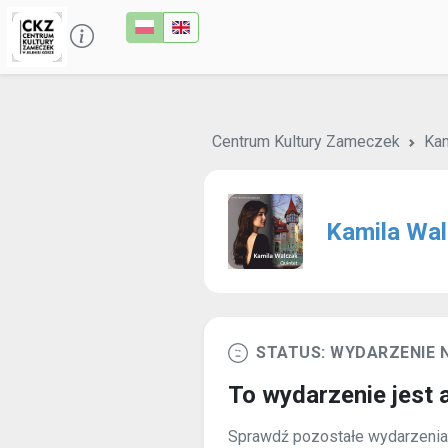
Centrum Kultury Zameczek
Kam
Kamila Wal
STATUS: WYDARZENIE 
To wydarzenie jest 
Sprawdź pozostałe wydarzenia 