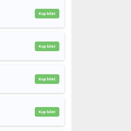
Kup bilet
Kup bilet
Kup bilet
Kup bilet