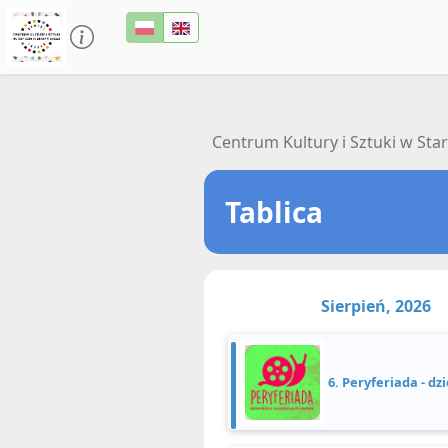
Centrum Kultury i Sztuki w St
Tablica
Sierpień, 2026
6. Peryferiada - dzi