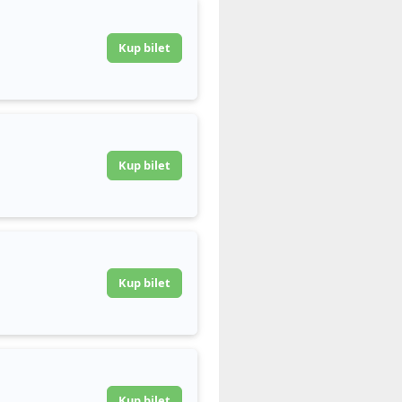
Kup bilet
Kup bilet
Kup bilet
Kup bilet