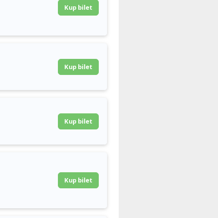
Kup bilet
Kup bilet
Kup bilet
Kup bilet