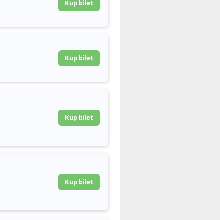
Kup bilet
Kup bilet
Kup bilet
Kup bilet