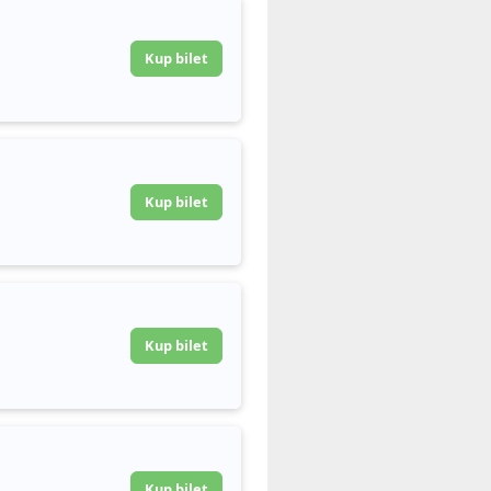
Kup bilet
Kup bilet
Kup bilet
Kup bilet