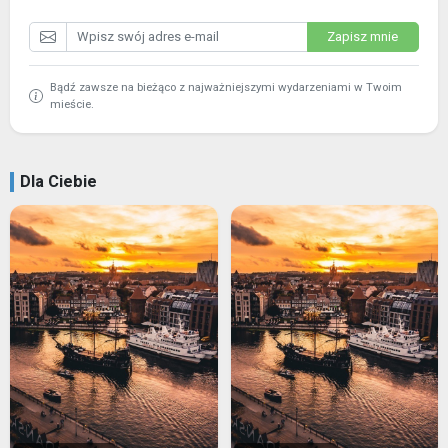
Zapisz mnie
Bądź zawsze na bieżąco z najważniejszymi wydarzeniami w Twoim
mieście.
Dla Ciebie