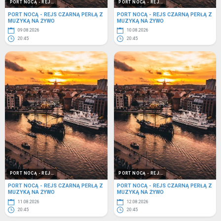
PORT NOCĄ - REJ...
PORT NOCĄ - REJ...
PORT NOCĄ - REJS CZARNĄ PERŁĄ Z
PORT NOCĄ - REJS CZARNĄ PERŁĄ Z
MUZYKĄ NA ŻYWO
MUZYKĄ NA ŻYWO
09.08.2026
10.08.2026
20:45
20:45
PORT NOCĄ - REJ...
PORT NOCĄ - REJ...
PORT NOCĄ - REJS CZARNĄ PERŁĄ Z
PORT NOCĄ - REJS CZARNĄ PERŁĄ Z
MUZYKĄ NA ŻYWO
MUZYKĄ NA ŻYWO
11.08.2026
12.08.2026
20:45
20:45