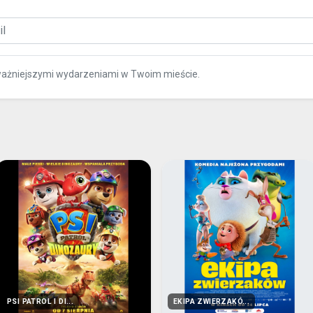
ważniejszymi wydarzeniami w Twoim mieście.
PSI PATROL I DI...
EKIPA ZWIERZAKÓ...