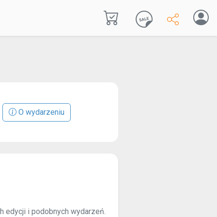
O wydarzeniu
ch edycji i podobnych wydarzeń.