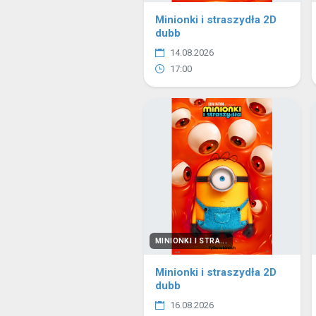
Minionki i straszydła 2D
dubb
14.08.2026
17:00
MINIONKI I STRA...
Minionki i straszydła 2D
dubb
16.08.2026