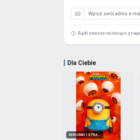
Bądź zawsze na bieżąco z naj
Dla Ciebie
MINIONKI I STRA...