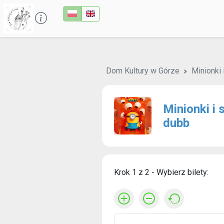
Dom Kultury w Górze
Minionki 
Minionki i 
dubb
Krok 1 z 2 - Wybierz bilety: