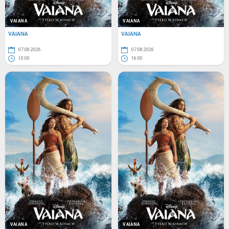
VAIANA
VAIANA
VAIANA
VAIANA
07.08.2026
07.08.2026
10:00
16:00
VAIANA
VAIANA