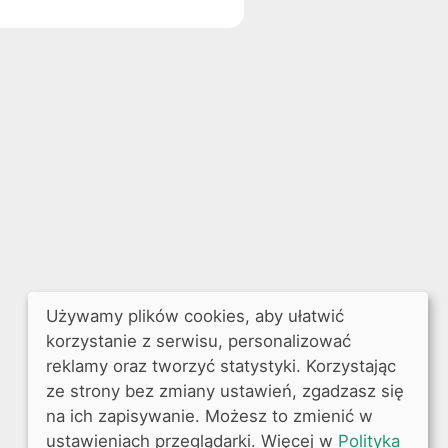
Używamy plików cookies, aby ułatwić
korzystanie z serwisu, personalizować
reklamy oraz tworzyć statystyki. Korzystając
ze strony bez zmiany ustawień, zgadzasz się
na ich zapisywanie. Możesz to zmienić w
ustawieniach przeglądarki. Więcej w
Polityka