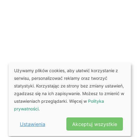
Używamy plików cookies, aby ułatwić korzystanie z
serwisu, personalizować reklamy oraz tworzyć
statystyki. Korzystając ze strony bez zmiany ustawień,
zgadzasz się na ich zapisywanie. Możesz to zmienić w
ustawieniach przeglądarki. Więcej w
Polityka
prywatności
.
Ustawienia
Akceptuj wszystkie