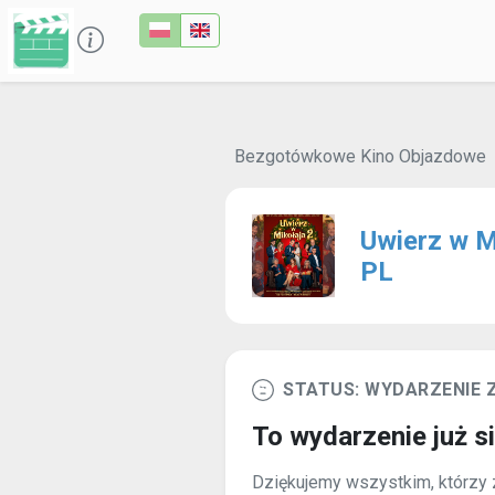
Bezgotówkowe Kino Objazdowe
Uwierz w M
PL
STATUS: WYDARZENIE
To wydarzenie już s
Dziękujemy wszystkim, którzy z