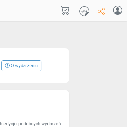
O wydarzeniu
ch edycji i podobnych wydarzeń.