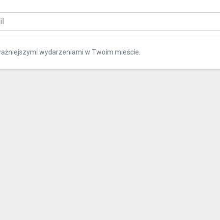
ważniejszymi wydarzeniami w Twoim mieście.