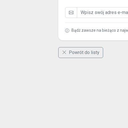
Bądź zawsze na bieżąco z naj
Powrót do listy