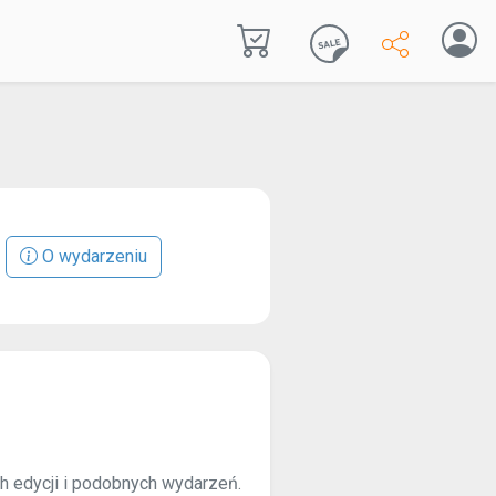
O wydarzeniu
ch edycji i podobnych wydarzeń.