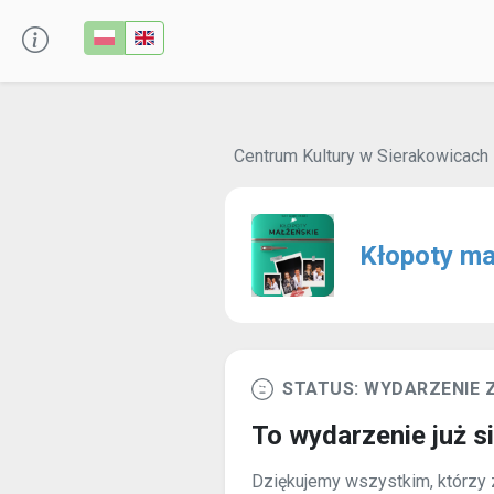
Centrum Kultury w Sierakowicach
Kłopoty ma
STATUS: WYDARZENIE
To wydarzenie już s
Dziękujemy wszystkim, którzy z