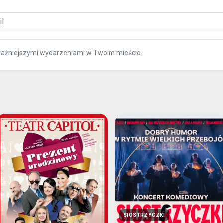
ważniejszymi wydarzeniami w Twoim mieście.
SIOSTRZYCZKI