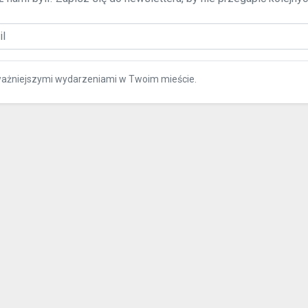
ważniejszymi wydarzeniami w Twoim mieście.