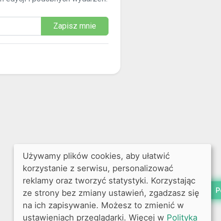
Zapisz mnie
Używamy plików cookies, aby ułatwić
korzystanie z serwisu, personalizować
reklamy oraz tworzyć statystyki. Korzystając
P
ze strony bez zmiany ustawień, zgadzasz się
na ich zapisywanie. Możesz to zmienić w
ustawieniach przeglądarki. Więcej w
Polityka