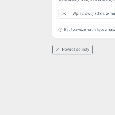
Bądź zawsze na bieżąco z naj
Powrót do listy