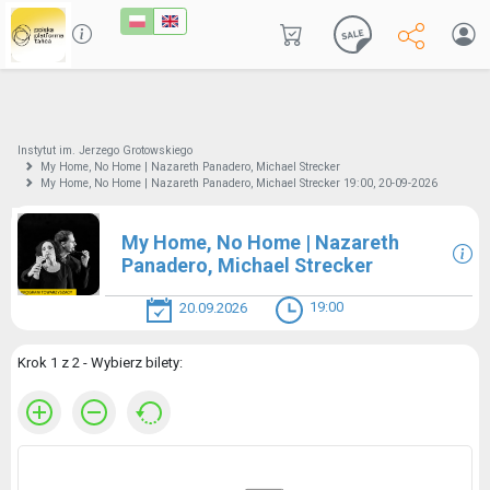
Instytut im. Jerzego Grotowskiego
My Home, No Home | Nazareth Panadero, Michael Strecker
My Home, No Home | Nazareth Panadero, Michael Strecker 19:00, 20-09-2026
My Home, No Home | Nazareth
Panadero, Michael Strecker
19:00
20.09.2026
Krok 1 z 2 - Wybierz bilety: