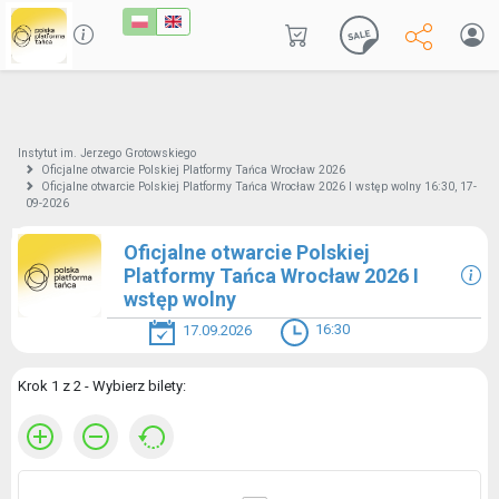
Instytut im. Jerzego Grotowskiego
Oficjalne otwarcie Polskiej Platformy Tańca Wrocław 2026
Oficjalne otwarcie Polskiej Platformy Tańca Wrocław 2026 I wstęp wolny 16:30, 17-
09-2026
Oficjalne otwarcie Polskiej
Platformy Tańca Wrocław 2026 I
wstęp wolny
16:30
17.09.2026
Krok 1 z 2 - Wybierz bilety: