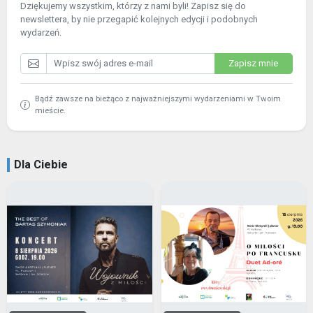
Dziękujemy wszystkim, którzy z nami byli! Zapisz się do
newslettera, by nie przegapić kolejnych edycji i podobnych
wydarzeń.
Zapisz mnie
Bądź zawsze na bieżąco z najważniejszymi wydarzeniami w Twoim
mieście.
Dla Ciebie