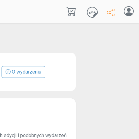
O wydarzeniu
ch edycji i podobnych wydarzeń.