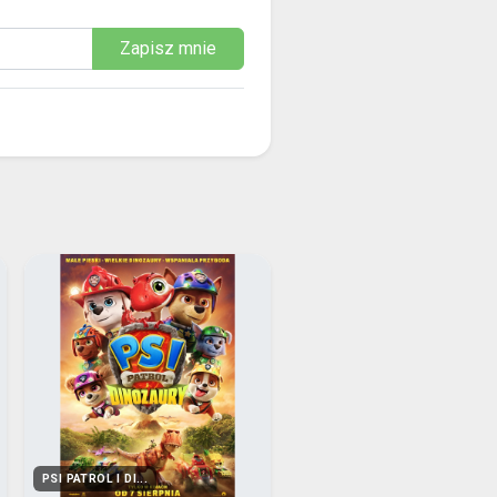
Zapisz mnie
PSI PATROL I DI...