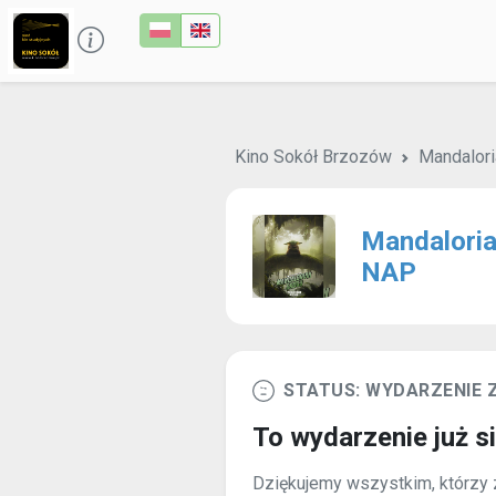
Kino Sokół Brzozów
Mandalori
Mandaloria
NAP
STATUS: WYDARZENIE
To wydarzenie już s
Dziękujemy wszystkim, którzy z