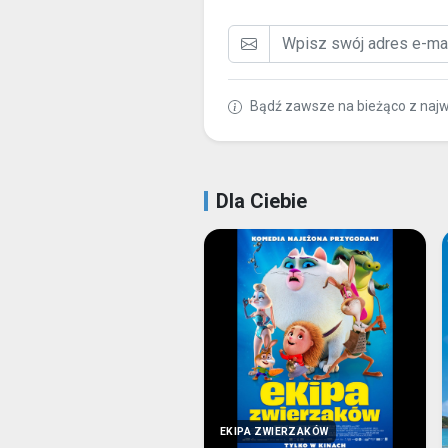
Bądź zawsze na bieżąco z naj
Dla Ciebie
EKIPA ZWIERZAKÓW