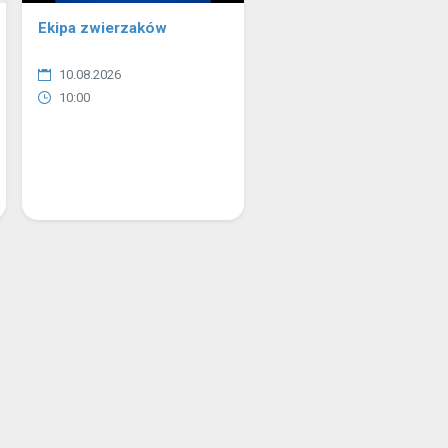
Ekipa zwierzaków
10.08.2026
10:00