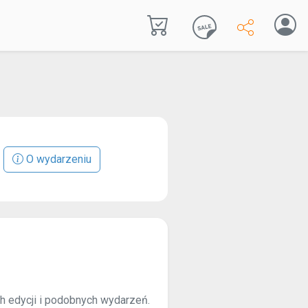
O wydarzeniu
ch edycji i podobnych wydarzeń.