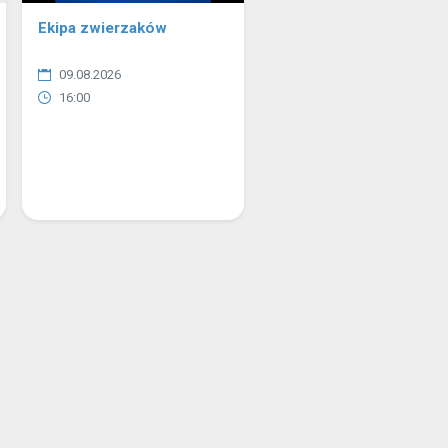
Ekipa zwierzaków
09.08.2026
16:00