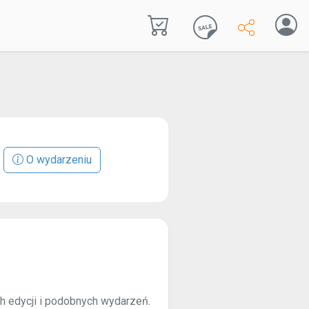
O wydarzeniu
ch edycji i podobnych wydarzeń.