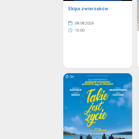
Ekipa zwierzaków
08.08.2026
16:00