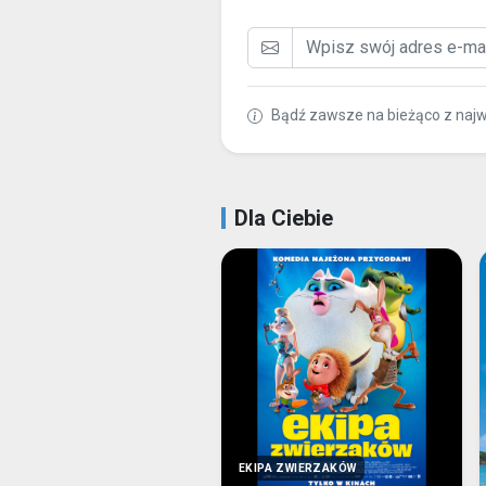
Bądź zawsze na bieżąco z naj
Dla Ciebie
EKIPA ZWIERZAKÓW