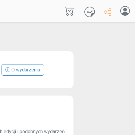
O wydarzeniu
ch edycji i podobnych wydarzeń.