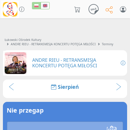
Łukowski Ośrodek Kultury
ANDRE RIEU - RETRANSMISJA KONCERTU POTĘGA MIŁOŚCI
Terminy
ANDRE RIEU - RETRANSMISJA
KONCERTU POTĘGA MIŁOŚCI
Sierpień
Nie przegap