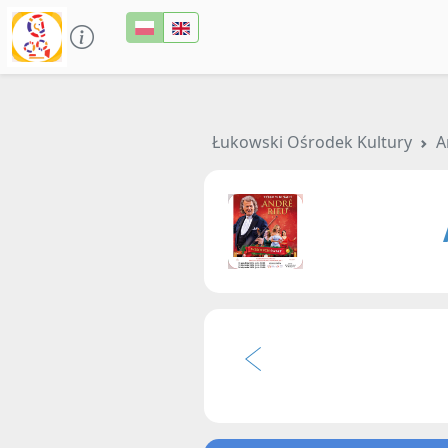
Łukowski Ośrodek Kultury
A