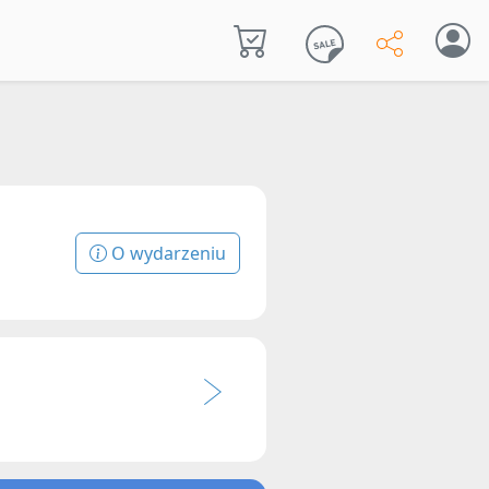
O wydarzeniu