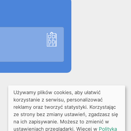
Używamy plików cookies, aby ułatwić
korzystanie z serwisu, personalizować
reklamy oraz tworzyć statystyki. Korzystając
ze strony bez zmiany ustawień, zgadzasz się
na ich zapisywanie. Możesz to zmienić w
ustawieniach przeglądarki. Więcej w
Polityka