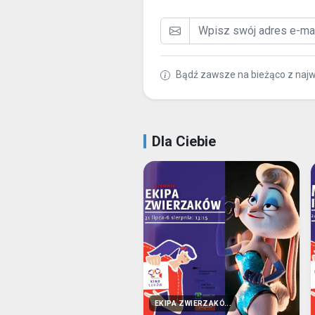
Bądź zawsze na bieżąco z naj
Dla Ciebie
EKIPA ZWIERZAKÓ...