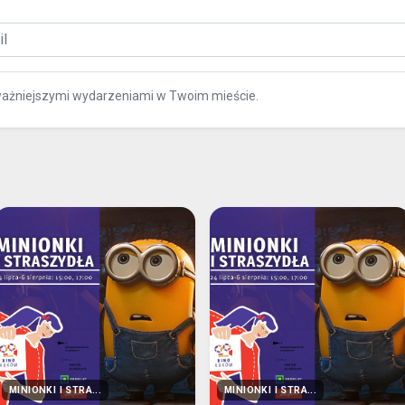
ważniejszymi wydarzeniami w Twoim mieście.
MINIONKI I STRA...
MINIONKI I STRA...