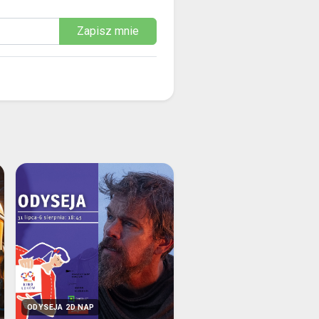
Zapisz mnie
ODYSEJA 2D NAP