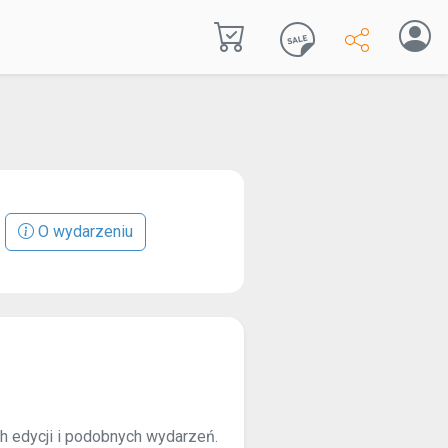
O wydarzeniu
ch edycji i podobnych wydarzeń.