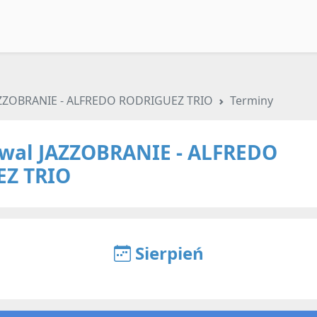
 JAZZOBRANIE - ALFREDO RODRIGUEZ TRIO
Terminy
iwal JAZZOBRANIE - ALFREDO
Z TRIO
Sierpień