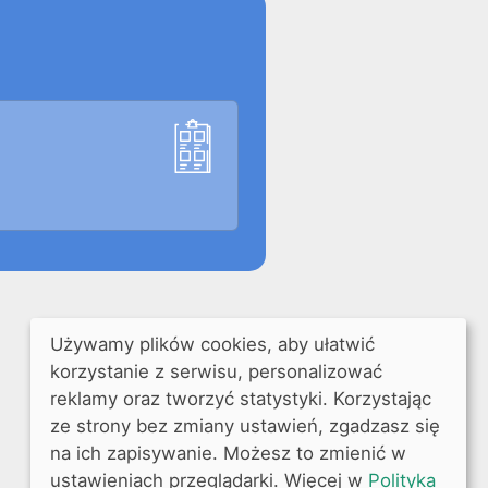
Używamy plików cookies, aby ułatwić
korzystanie z serwisu, personalizować
reklamy oraz tworzyć statystyki. Korzystając
ze strony bez zmiany ustawień, zgadzasz się
na ich zapisywanie. Możesz to zmienić w
ustawieniach przeglądarki. Więcej w
Polityka