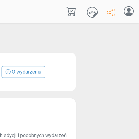
O wydarzeniu
ch edycji i podobnych wydarzeń.