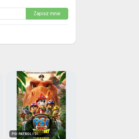
Zapisz mnie
PSI PATROL I DI...