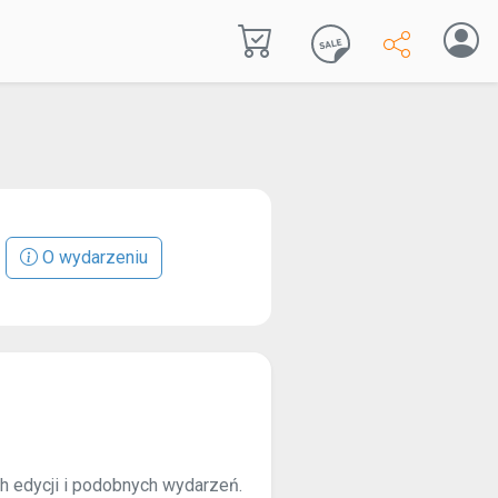
O wydarzeniu
ch edycji i podobnych wydarzeń.