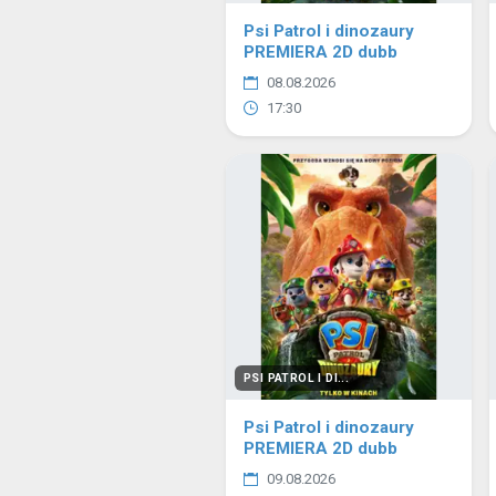
Psi Patrol i dinozaury
PREMIERA 2D dubb
08.08.2026
17:30
PSI PATROL I DI...
Psi Patrol i dinozaury
PREMIERA 2D dubb
09.08.2026