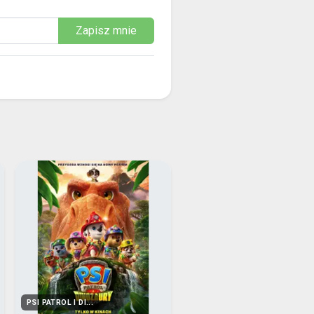
Zapisz mnie
PSI PATROL I DI...