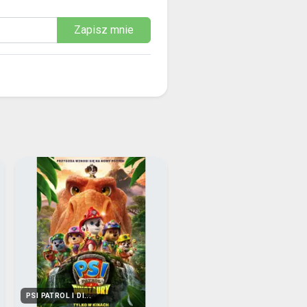
Zapisz mnie
PSI PATROL I DI...