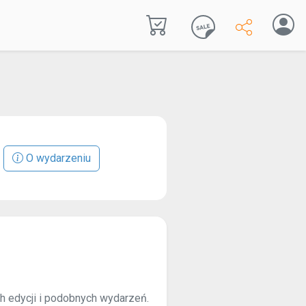
O wydarzeniu
ch edycji i podobnych wydarzeń.