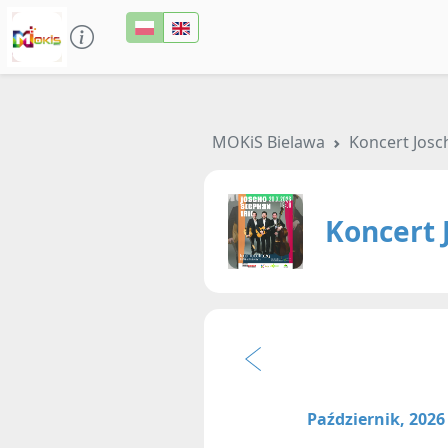
MOKiS Bielawa
Koncert Josc
Koncert 
Październik, 2026