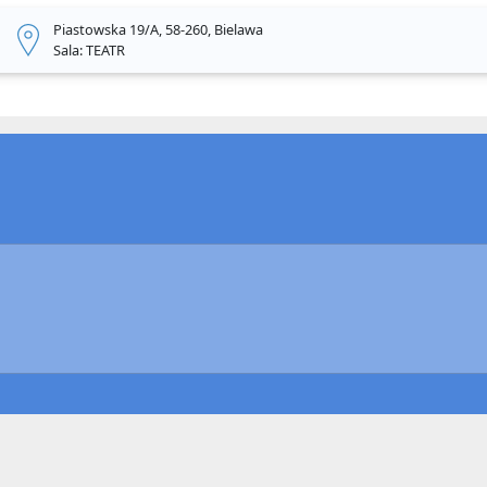
Piastowska 19/A, 58-260, Bielawa
Sala: TEATR