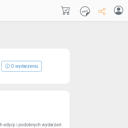
O wydarzeniu
ch edycji i podobnych wydarzeń.