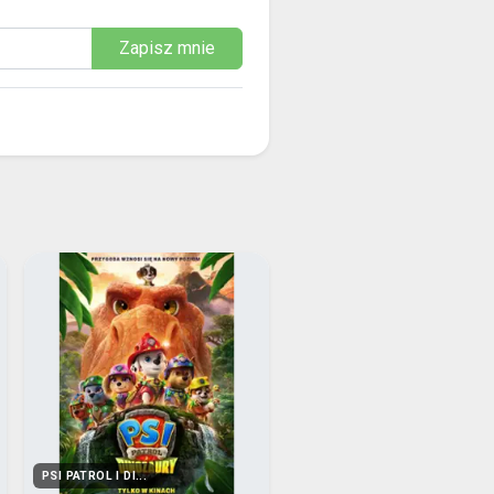
Zapisz mnie
PSI PATROL I DI...