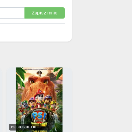
Zapisz mnie
PSI PATROL I DI...