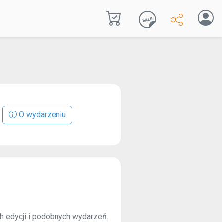
O wydarzeniu
ch edycji i podobnych wydarzeń.