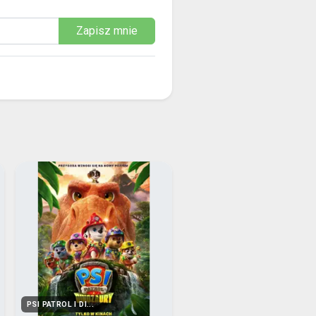
Zapisz mnie
PSI PATROL I DI...