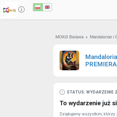
MOKiS Bielawa
Mandalorian i 
Mandaloria
PREMIERA 
STATUS: WYDARZENIE
To wydarzenie już s
Dziękujemy wszystkim, którzy z