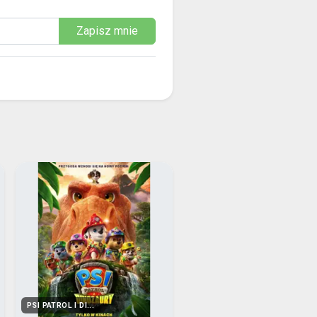
Zapisz mnie
PSI PATROL I DI...