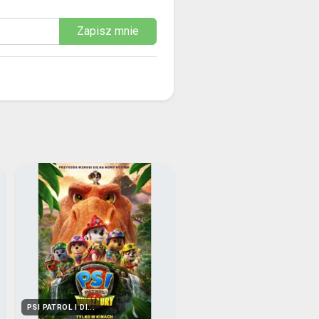
Zapisz mnie
PSI PATROL I DI...