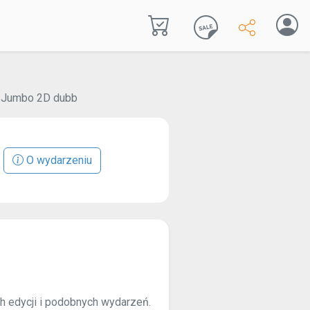
 Jumbo 2D dubb
O wydarzeniu
ch edycji i podobnych wydarzeń.