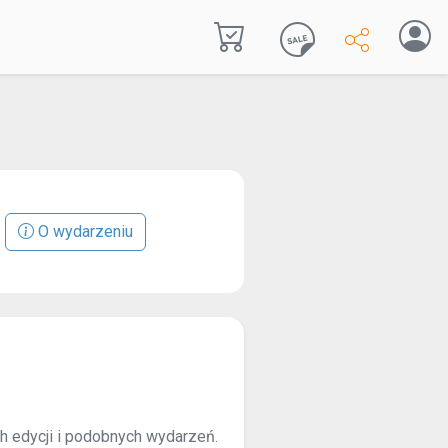
O wydarzeniu
ch edycji i podobnych wydarzeń.