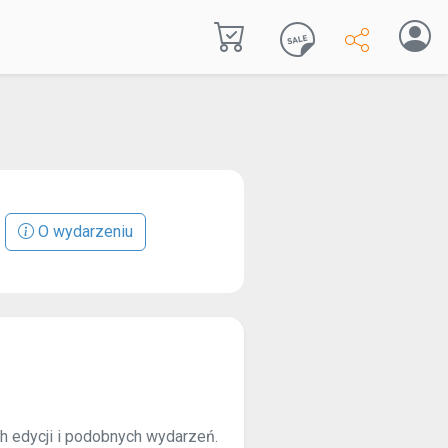
O wydarzeniu
ch edycji i podobnych wydarzeń.