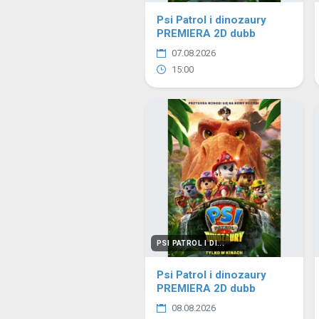
Psi Patrol i dinozaury
PREMIERA 2D dubb
07.08.2026
15:00
PSI PATROL I DI...
Psi Patrol i dinozaury
PREMIERA 2D dubb
08.08.2026