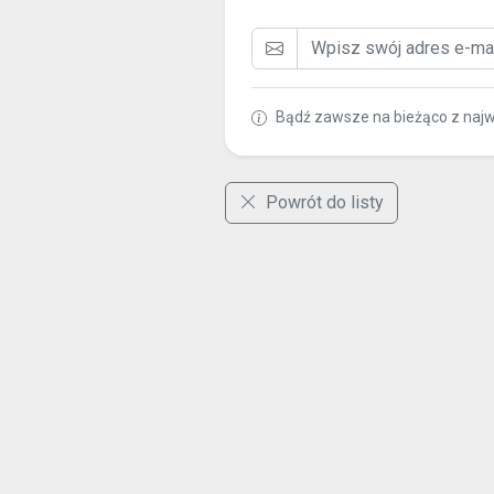
Bądź zawsze na bieżąco z naj
Powrót do listy