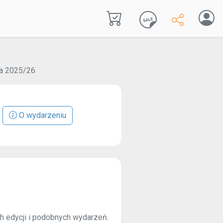
a 2025/26
O wydarzeniu
ch edycji i podobnych wydarzeń.