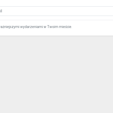
ważniejszymi wydarzeniami w Twoim mieście.