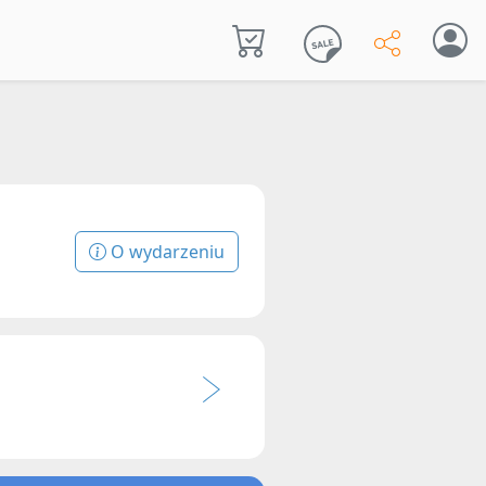
O wydarzeniu