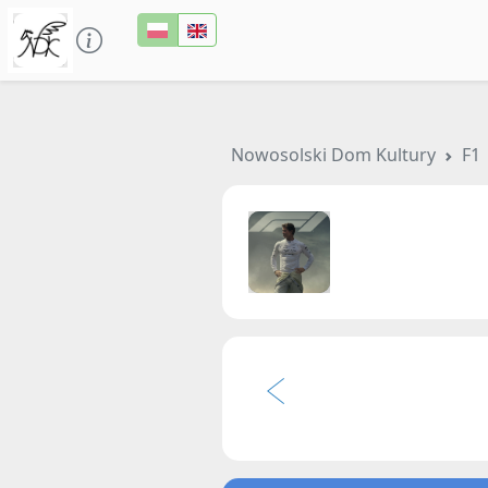
Nowosolski Dom Kultury
F1