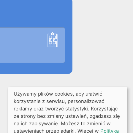
Używamy plików cookies, aby ułatwić
korzystanie z serwisu, personalizować
reklamy oraz tworzyć statystyki. Korzystając
ze strony bez zmiany ustawień, zgadzasz się
na ich zapisywanie. Możesz to zmienić w
ustawieniach przeglądarki. Więcej w
Polityka