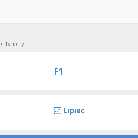
Terminy
F1
Lipiec