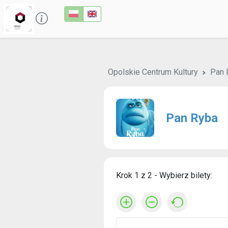
Opolskie Centrum Kultury
Pan 
Pan Ryba
Krok 1 z 2 - Wybierz bilety: