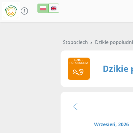
Stopociech
Dzikie popołudni
Dzikie 
Wrzesień, 2026