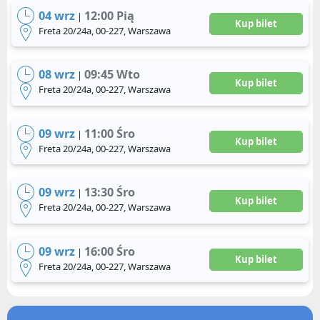
04 wrz
12:00 Pią
|
Kup bilet
Freta 20/24a, 00-227, Warszawa
08 wrz
09:45 Wto
|
Kup bilet
Freta 20/24a, 00-227, Warszawa
09 wrz
11:00 Śro
|
Kup bilet
Freta 20/24a, 00-227, Warszawa
09 wrz
13:30 Śro
|
Kup bilet
Freta 20/24a, 00-227, Warszawa
09 wrz
16:00 Śro
|
Kup bilet
Freta 20/24a, 00-227, Warszawa