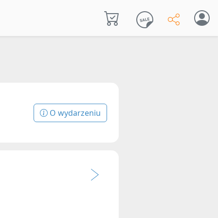
O wydarzeniu