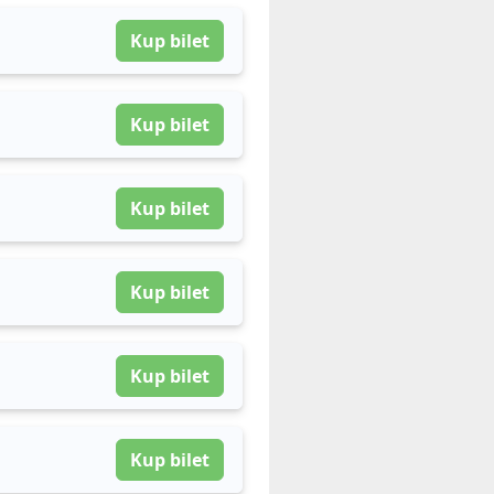
Kup bilet
Kup bilet
Kup bilet
Kup bilet
Kup bilet
Kup bilet