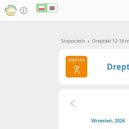
Stopociech
Dreptaki 12-16 m
Drept
Wrzesień, 2026