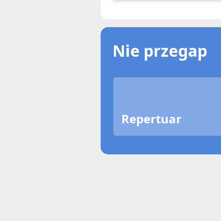
Nie przegap
Repertuar