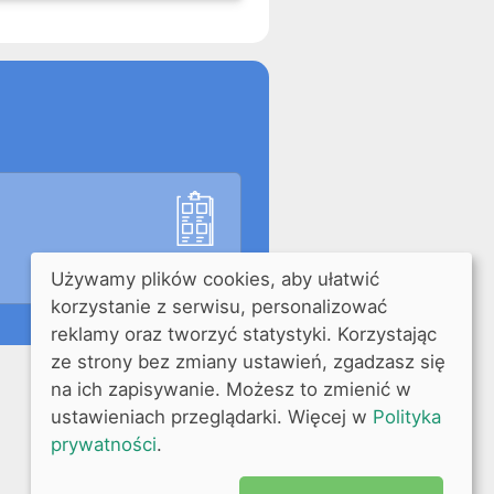
Używamy plików cookies, aby ułatwić
korzystanie z serwisu, personalizować
reklamy oraz tworzyć statystyki. Korzystając
ze strony bez zmiany ustawień, zgadzasz się
na ich zapisywanie. Możesz to zmienić w
ustawieniach przeglądarki. Więcej w
Polityka
prywatności
.