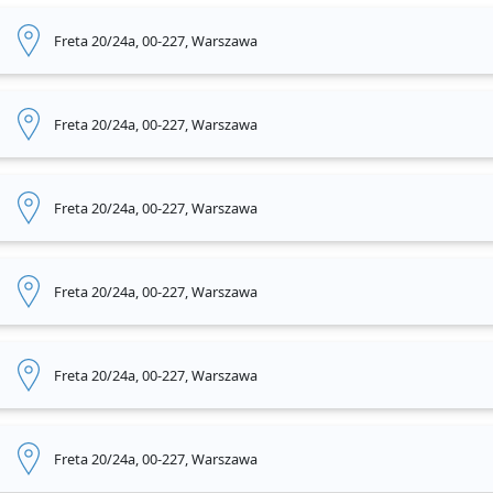
Freta 20/24a, 00-227, Warszawa
Freta 20/24a, 00-227, Warszawa
Freta 20/24a, 00-227, Warszawa
Freta 20/24a, 00-227, Warszawa
Freta 20/24a, 00-227, Warszawa
Freta 20/24a, 00-227, Warszawa