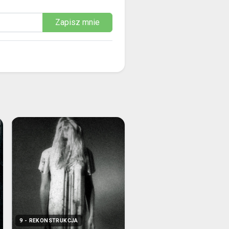
Zapisz mnie
9 - REKONSTRUKCJA