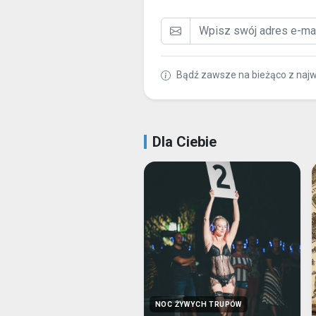
Bądź zawsze na bieżąco z naj
Dla Ciebie
NOC ŻYWYCH TRUPÓW