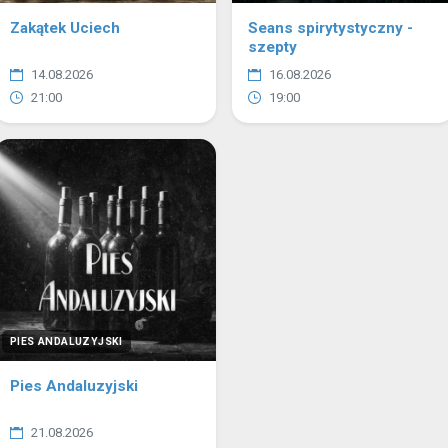
Zakątek Uciech
Seans spirytystyczny -
szepty
14.08.2026
16.08.2026
21:00
19:00
PIES ANDALUZYJSKI
Pies Andaluzyjski
21.08.2026