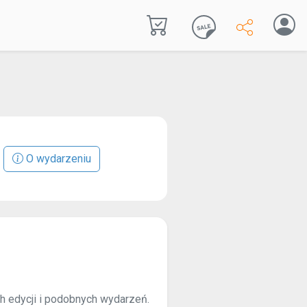
O wydarzeniu
ch edycji i podobnych wydarzeń.