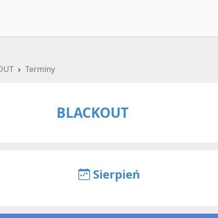
OUT
Terminy
BLACKOUT
Sierpień