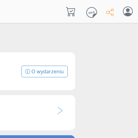
O wydarzeniu