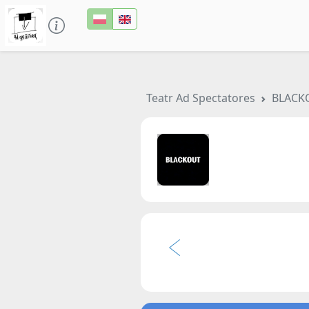
Teatr Ad Spectatores
BLACK