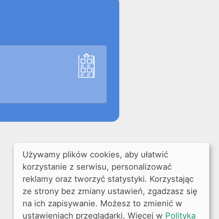
Używamy plików cookies, aby ułatwić
korzystanie z serwisu, personalizować
reklamy oraz tworzyć statystyki. Korzystając
ze strony bez zmiany ustawień, zgadzasz się
na ich zapisywanie. Możesz to zmienić w
ustawieniach przeglądarki. Więcej w
Polityka