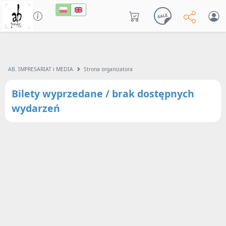
AB. IMPRESARIAT i MEDIA
Strona organizatora
Bilety wyprzedane / brak dostępnych
wydarzeń