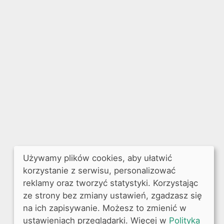
Używamy plików cookies, aby ułatwić
korzystanie z serwisu, personalizować
reklamy oraz tworzyć statystyki. Korzystając
ze strony bez zmiany ustawień, zgadzasz się
na ich zapisywanie. Możesz to zmienić w
ustawieniach przeglądarki. Więcej w
Polityka